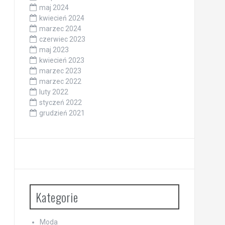
maj 2024
kwiecień 2024
marzec 2024
czerwiec 2023
maj 2023
kwiecień 2023
marzec 2023
marzec 2022
luty 2022
styczeń 2022
grudzień 2021
Kategorie
Moda