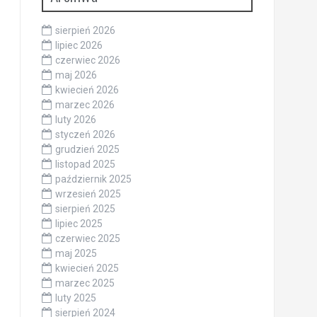
sierpień 2026
lipiec 2026
czerwiec 2026
maj 2026
kwiecień 2026
marzec 2026
luty 2026
styczeń 2026
grudzień 2025
listopad 2025
październik 2025
wrzesień 2025
sierpień 2025
lipiec 2025
czerwiec 2025
maj 2025
kwiecień 2025
marzec 2025
luty 2025
sierpień 2024