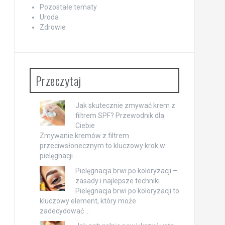
Pozostałe tematy
Uroda
Zdrowie
Przeczytaj
Jak skutecznie zmywać krem z
filtrem SPF? Przewodnik dla
Ciebie
Zmywanie kremów z filtrem
przeciwsłonecznym to kluczowy krok w
pielęgnacji …
Pielęgnacja brwi po koloryzacji –
zasady i najlepsze techniki
Pielęgnacja brwi po koloryzacji to
kluczowy element, który może
zadecydować …