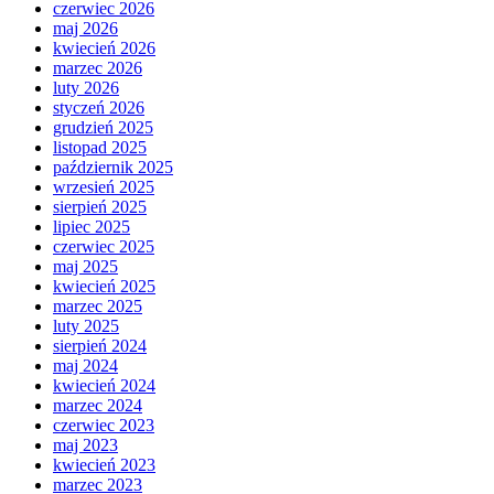
czerwiec 2026
maj 2026
kwiecień 2026
marzec 2026
luty 2026
styczeń 2026
grudzień 2025
listopad 2025
październik 2025
wrzesień 2025
sierpień 2025
lipiec 2025
czerwiec 2025
maj 2025
kwiecień 2025
marzec 2025
luty 2025
sierpień 2024
maj 2024
kwiecień 2024
marzec 2024
czerwiec 2023
maj 2023
kwiecień 2023
marzec 2023