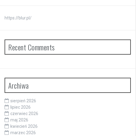
https://blur.pl/
Recent Comments
Archiwa
sierpień 2026
lipiec 2026
czerwiec 2026
maj 2026
kwiecień 2026
marzec 2026