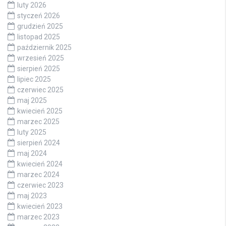
luty 2026
styczeń 2026
grudzień 2025
listopad 2025
październik 2025
wrzesień 2025
sierpień 2025
lipiec 2025
czerwiec 2025
maj 2025
kwiecień 2025
marzec 2025
luty 2025
sierpień 2024
maj 2024
kwiecień 2024
marzec 2024
czerwiec 2023
maj 2023
kwiecień 2023
marzec 2023