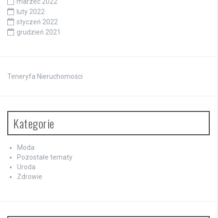
marzec 2022
luty 2022
styczeń 2022
grudzień 2021
Teneryfa Nieruchomości
Kategorie
Moda
Pozostałe tematy
Uroda
Zdrowie