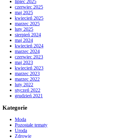
lipiec 2025
czerwiec 2025
maj 2025
kwiecień 2025
marzec 2025
luty 2025
sierpień 2024
maj 2024
kwiecień 2024
marzec 2024
czerwiec 2023
maj 2023
kwiecień 2023
marzec 2023
marzec 2022
luty 2022
styczeń 2022
grudzień 2021
Kategorie
Moda
Pozostałe tematy
Uroda
Zdrowie