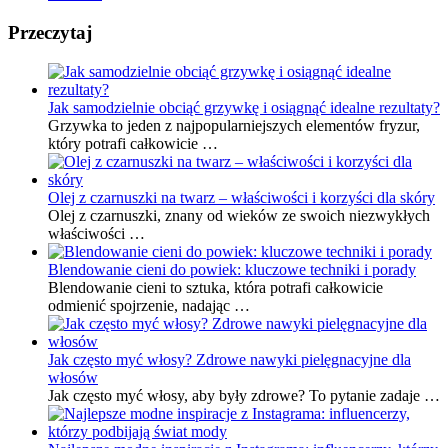
Przeczytaj
Jak samodzielnie obciąć grzywkę i osiągnąć idealne rezultaty?
Grzywka to jeden z najpopularniejszych elementów fryzur,
który potrafi całkowicie …
Olej z czarnuszki na twarz – właściwości i korzyści dla skóry
Olej z czarnuszki, znany od wieków ze swoich niezwykłych
właściwości …
Blendowanie cieni do powiek: kluczowe techniki i porady
Blendowanie cieni to sztuka, która potrafi całkowicie
odmienić spojrzenie, nadając …
Jak często myć włosy? Zdrowe nawyki pielęgnacyjne dla
włosów
Jak często myć włosy, aby były zdrowe? To pytanie zadaje …